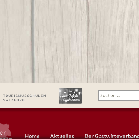
Suchen nach:
Home
Aktuelles
Der Gastwirteverban